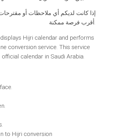
إذا كانت لديكم أي ملاحظات أو مقترحات،
أقرب فرصة ممكنة.
displays Hijri calendar and performs
ine conversion service. This service
official calendar in Saudi Arabia.
rface.
en.
s.
n to Hijri conversion