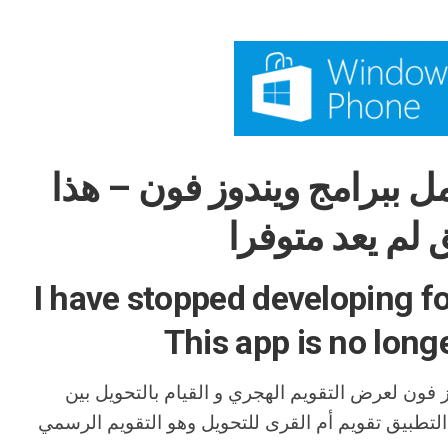
ل ببرامج ويندوز فون – هذا
 لم يعد متوفرا
I have stopped developing 
This app is no longe
 فون لعرض التقويم الهجري و القيام بالتحويل بين
ا التطبيق تقويم أم القرى للتحويل وهو التقويم الرسمي