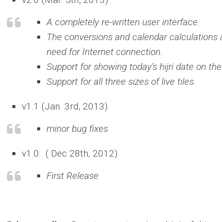
A completely re-written user interface.
The conversions and calendar calculations a
need for Internet connection.
Support for showing today’s hijri date on th
Support for all three sizes of live tiles.
v1.1 (Jan. 3rd, 2013)
minor bug fixes
v1.0: ( Dec 28th, 2012)
First Release