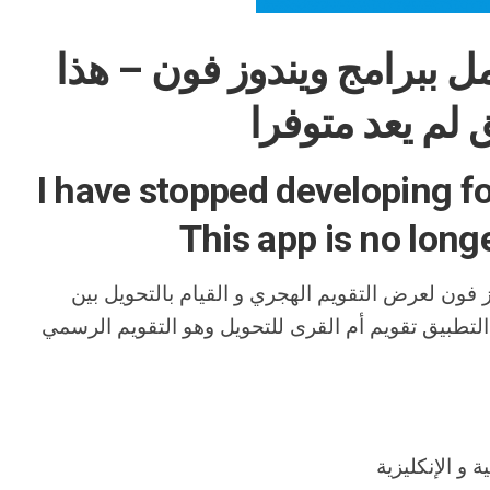
ل ببرامج ويندوز فون – هذا
 لم يعد متوفرا
I have stopped developing 
This app is no longe
 فون لعرض التقويم الهجري و القيام بالتحويل بين
ا التطبيق تقويم أم القرى للتحويل وهو التقويم الرسمي
 و الإنكليزية