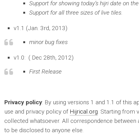
Support for showing today’s hijri date on th
Support for all three sizes of live tiles.
v1.1 (Jan. 3rd, 2013)
minor bug fixes
v1.0: ( Dec 28th, 2012)
First Release
Privacy policy
: By using versions 1 and 1.1 of this 
use and privacy policy of
Hijrical.org
. Starting from 
collected whatsoever. All correspondence between 
to be disclosed to anyone else.