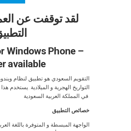
لقد توقفت عن العم
التطبيق
for Windows Phone –
r available
التقويم السعودي هو تطبيق لنظام ويندوز
التواريخ الهجرية و الميلادية. يستخدم هذ
في المملكة العربية السعودية.
خصائص التطبيق
الواجهة المبسطة و المتوفرة باللغة العربية